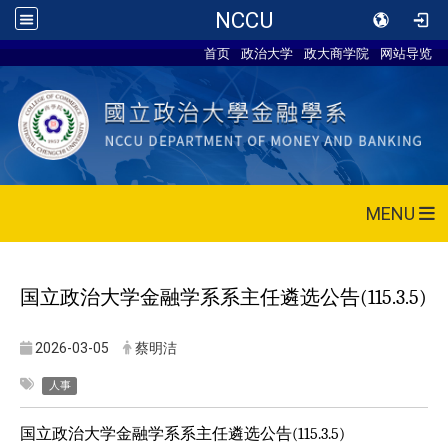
NCCU
首页
政治大学
政大商学院
网站导览
MENU
国立政治大学金融学系系主任遴选公告
(115.3.5)
2026-03-05
蔡明洁
人事
国立政治大学金融学系系主任遴选公告
(115.3.5)