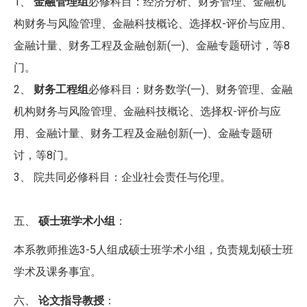
1、
金融管理组
必修科目：经济分析、财务管理、金融机
构财务与风险管理、金融科技概论、选择权-评价与应用、
金融计量、财务工程及金融创新(一)、金融专题研讨，等8
门。
2、
财务工程组
必修科目：财务数学(一)、财务管理、金融
机构财务与风险管理、金融科技概论、选择权-评价与应
用、金融计量、财务工程及金融创新(一)、金融专题研
讨，等8门。
3、 院共同必修科目：企业社会责任与伦理。
五、
硕士班学术小组
：
本系教师推选3-5人组成硕士班学术小组，负责规划硕士班
学术及课务事宜。
六、
论文指导教授
：