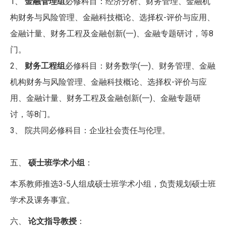
1、
金融管理组
必修科目：经济分析、财务管理、金融机
构财务与风险管理、金融科技概论、选择权-评价与应用、
金融计量、财务工程及金融创新(一)、金融专题研讨，等8
门。
2、
财务工程组
必修科目：财务数学(一)、财务管理、金融
机构财务与风险管理、金融科技概论、选择权-评价与应
用、金融计量、财务工程及金融创新(一)、金融专题研
讨，等8门。
3、 院共同必修科目：企业社会责任与伦理。
五、
硕士班学术小组
：
本系教师推选3-5人组成硕士班学术小组，负责规划硕士班
学术及课务事宜。
六、
论文指导教授
：