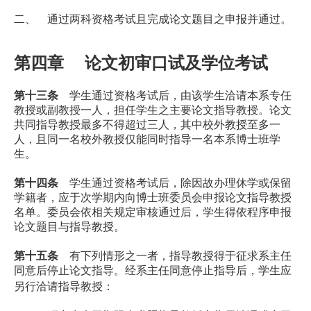
二、 通过两科资格考试且完成论文题目之申报并通过。
第四章 论文初审口试及学位考试
第十三条
学生通过资格考试后，由该学生洽请本系专任
教授或副教授一人，担任学生之主要论文指导教授。论文
共同指导教授最多不得超过三人，其中校外教授至多一
人，且同一名校外教授仅能同时指导一名本系博士班学
生。
第十四条
学生通过资格考试后，除因故办理休学或保留
学籍者，应于次学期内向博士班委员会申报论文指导教授
名单。委员会依相关规定审核通过后，学生得依程序申报
论文题目与指导教授。
第十五条
有下列情形之一者，指导教授得于征求系主任
同意后停止论文指导。经系主任同意停止指导后，学生应
另行洽请指导教授：