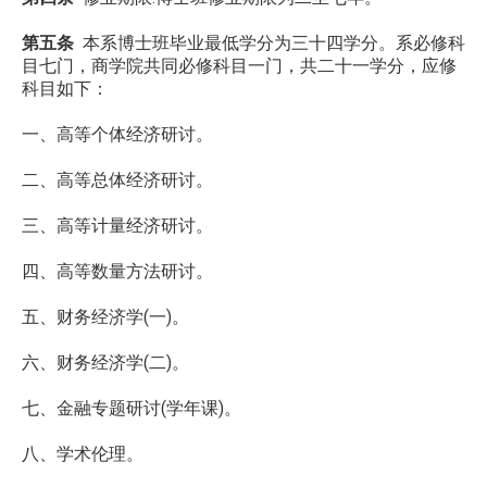
第五条
本系博士班毕业最低学分为三十四学分。系必修科
目七门，商学院共同必修科目一门，共二十一学分，应修
科目如下：
一、高等个体经济研讨。
二、高等总体经济研讨。
三、高等计量经济研讨。
四、高等数量方法研讨。
五、财务经济学(一)。
六、财务经济学(二)。
七、金融专题研讨(学年课)。
八、学术伦理。