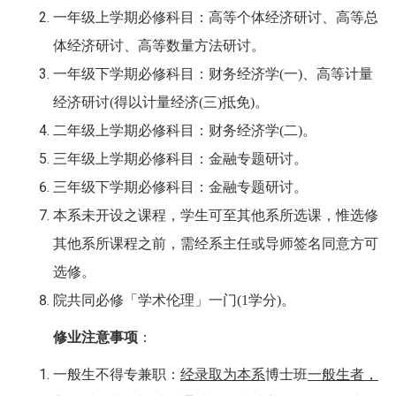
一年级上学期必修科目：高等个体经济研讨、高等总
体经济研讨、高等数量方法研讨。
一年级下学期必修科目：财务经济学(一)、高等计量
经济研讨(得以计量经济(三)抵免)。
二年级上学期必修科目：财务经济学(二)。
三年级上学期必修科目：金融专题研讨。
三年级下学期必修科目：金融专题研讨。
本系未开设之课程，学生可至其他系所选课，惟选修
其他系所课程之前，需经系主任或导师签名同意方可
选修。
院共同必修「学术伦理」一门(1学分)。
修业注意事项
：
一般生不得专兼职：
经录取为本系
博士班
一般生者，