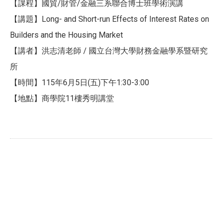
【課程】國貿/財管/金融三系聯合博士班學術演講
【講題】Long- and Short-run Effects of Interest Rates on
Builders and the Housing Market
【講者】洪志清老師 / 國立台灣大學財務金融學系暨研究
所
【時間】115年6月5日(五)下午1:30-3:00
【地點】商學院11樓秀明講堂