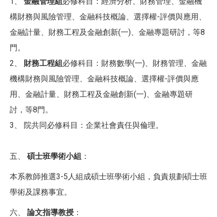
1、
金融管理組
必修科目：經濟分析、財務管理、金融機
構財務與風險管理、金融科技概論、選擇權-評價與應用、
金融計量、財務工程及金融創新(一)、金融專題研討，等8
門。
2、
財務工程組
必修科目：財務數學(一)、財務管理、金融
機構財務與風險管理、金融科技概論、選擇權-評價與應
用、金融計量、財務工程及金融創新(一)、金融專題研
討，等8門。
3、 院共同必修科目：企業社會責任與倫理。
五、
碩士班學術小組
：
本系教師推選3-5人組成碩士班學術小組，負責規劃碩士班
學術及課務事宜。
六、
論文指導教授
：