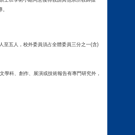
導。
人至五人，校外委員須占全體委員三分之一(含)
論文學科、創作、展演或技術報告有專門研究外，