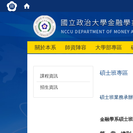
關於本系
師資陣容
大學部專區
碩士班專區
課程資訊
招生資訊
碩士班業務承辦人 
金融學系碩士班