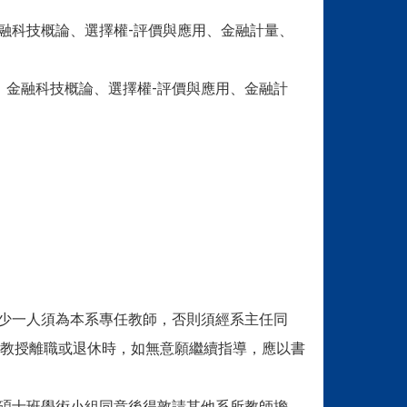
融科技概論、選擇權-評價與應用、金融計量、
、金融科技概論、選擇權-評價與應用、金融計
至少一人須為本系專任教師，否則須經系主任同
教授離職或退休時，如無意願繼續指導，應以書
經碩士班學術小組同意後得敦請其他系所教師擔