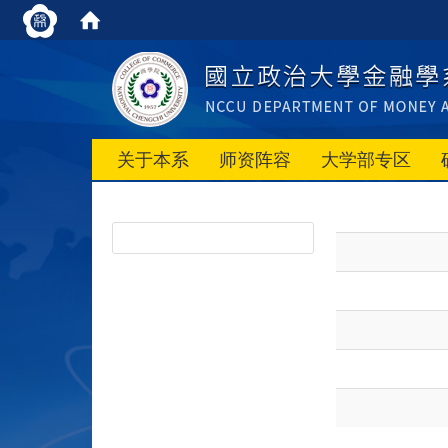
关于本系
师资阵容
大学部专区