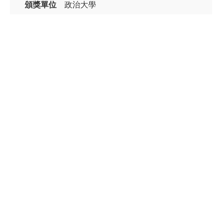
頒獎單位
政治大學