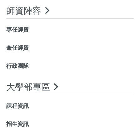
師資陣容
專任師資
兼任師資
行政團隊
大學部專區
課程資訊
招生資訊