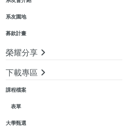
系友會介紹
系友園地
募款計畫
榮耀分享
下載專區
課程檔案
表單
大學甄選