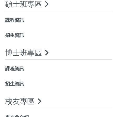
碩士班專區
課程資訊
招生資訊
博士班專區
課程資訊
招生資訊
校友專區