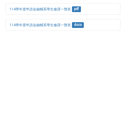
114學年度申請金融輔系學生修課一覽表
pdf
114學年度申請金融輔系學生修課一覽表
docx