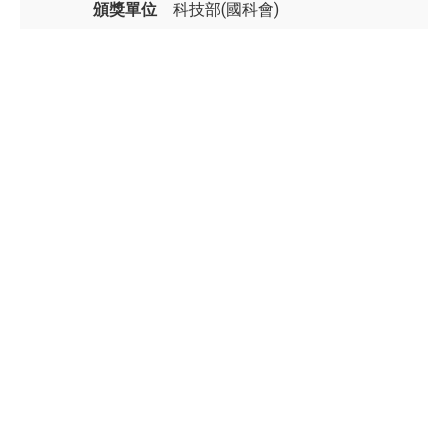
頒獎單位
科技部(國科會)