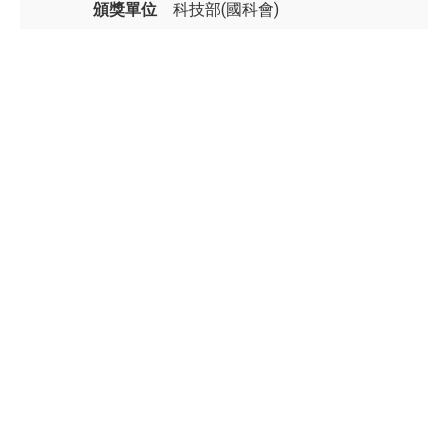
頒獎單位
科技部(國科會)