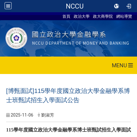
NCCU
首頁
政治大學
政大商學院
網站導覽
MENU
[博甄面試]115學年度國立政治大學金融學系博
士班甄試招生入學面試公告
2025-11-06
劉淑芳
115
學年度國立政治大學金融學系博士班甄試招生入學面試