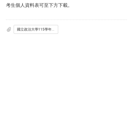
考生個人資料表可至下方下載。
國立政治大學115學年度金融系特殊選才個人資料表