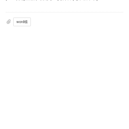
word檔