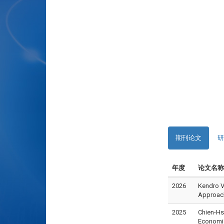
期刊论文
研
年度
论文名称
2026
Kendro V
Approach
2025
Chien-Hs
Economic